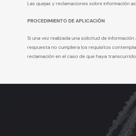
Las quejas y reclamaciones sobre información acce
PROCEDIMIENTO DE APLICACIÓN
Si una vez realizada una solicitud de informació
respuesta no cumpliera los requisitos contemplado
reclamación en el caso de que haya transcurrido 