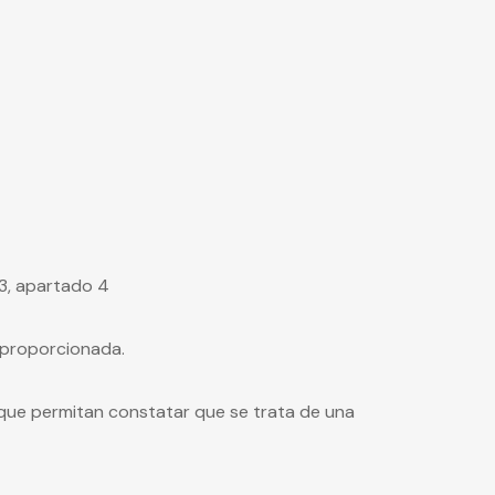
 3, apartado 4
sproporcionada.
n que permitan constatar que se trata de una