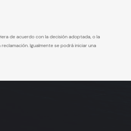
viera de acuerdo con la decisión adoptada, o la
a reclamación. Igualmente se podrá iniciar una